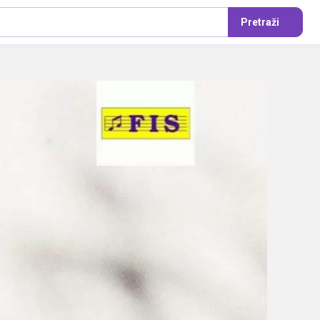
Pretraži