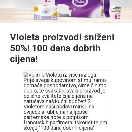
Violeta proizvodi sniženi
50%! 100 dana dobrih
cijena!