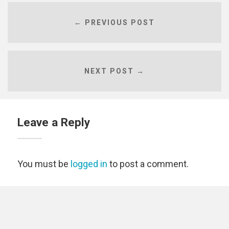
← PREVIOUS POST
NEXT POST →
Leave a Reply
You must be
logged in
to post a comment.