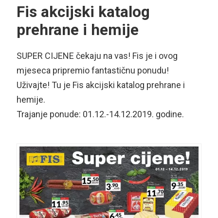
Fis akcijski katalog
prehrane i hemije
SUPER CIJENE čekaju na vas! Fis je i ovog
mjeseca pripremio fantastičnu ponudu!
Uživajte! Tu je Fis akcijski katalog prehrane i
hemije.
Trajanje ponude: 01.12.-14.12.2019. godine.