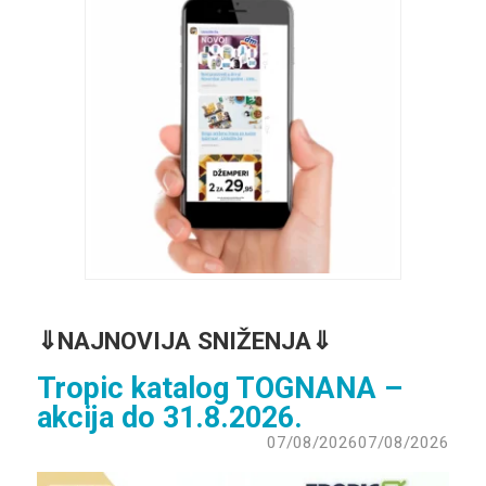
⇓
NAJNOVIJA SNIŽENJA⇓
Tropic katalog TOGNANA –
akcija do 31.8.2026.
07/08/2026
07/08/2026