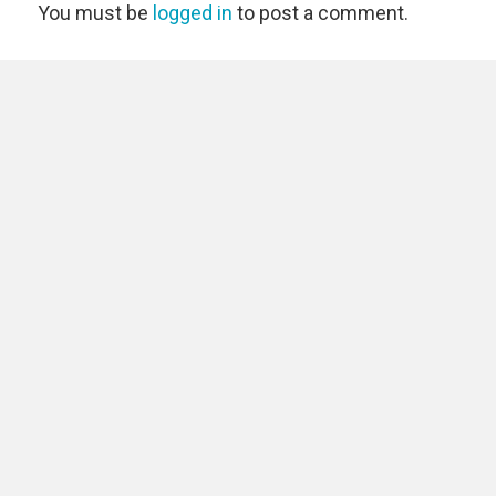
You must be
logged in
to post a comment.