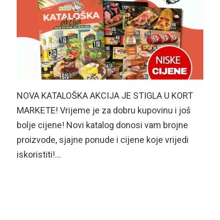
NOVA KATALOŠKA AKCIJA JE STIGLA U KORT
MARKETE! Vrijeme je za dobru kupovinu i još
bolje cijene! Novi katalog donosi vam brojne
proizvode, sjajne ponude i cijene koje vrijedi
iskoristiti!…