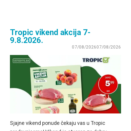
Tropic vikend akcija 7-
9.8.2026.
07/08/2026
07/08/2026
Sjajne vikend ponude čekaju vas u Tropic