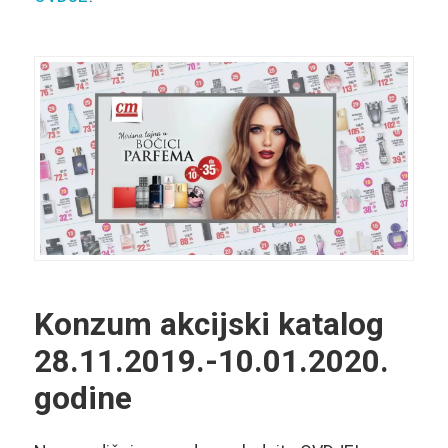
Konzum akcijski katalog
28.11.2019.-10.01.2020.
godine