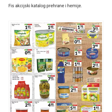
Fis akcijski katalog prehrane i hemije.