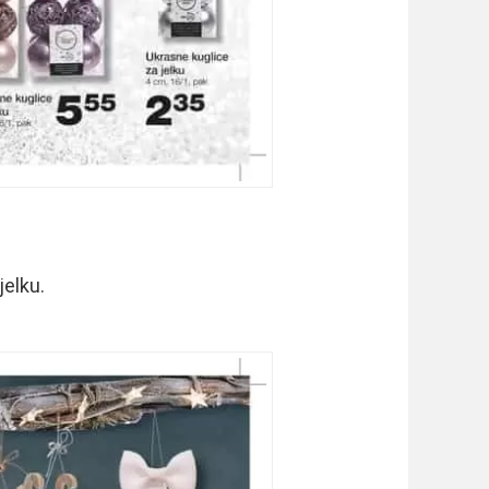
jelku.