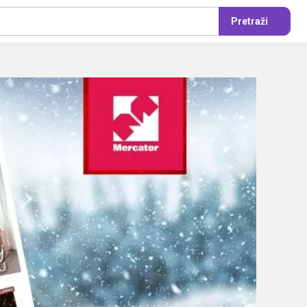
Pretraži