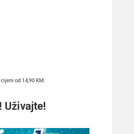
 cijeni od 14,90 KM.
! Uživajte!