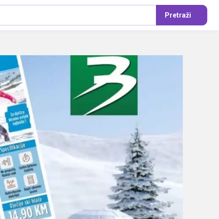
Pretraži