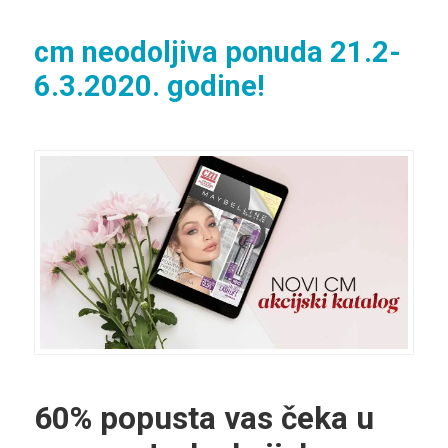
cm neodoljiva ponuda 21.2-
6.3.2020. godine!
60% popusta vas čeka u