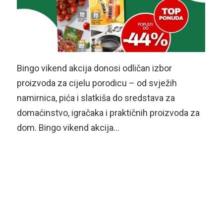
Bingo vikend akcija donosi odličan izbor
proizvoda za cijelu porodicu – od svježih
namirnica, pića i slatkiša do sredstava za
domaćinstvo, igračaka i praktičnih proizvoda za
dom. Bingo vikend akcija…