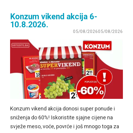
Konzum vikend akcija 6-
10.8.2026.
05/08/2026
05/08/2026
Konzum vikend akcija donosi super ponude i
sniženja do 60%! Iskoristite sjajne cijene na
svježe meso, voće, povrće i još mnogo toga za