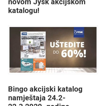
novom Jysk akcijskom
katalogu!
Bingo akcijski katalog
namještaja 24.2-