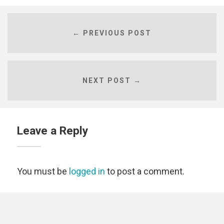
← PREVIOUS POST
NEXT POST →
Leave a Reply
You must be
logged in
to post a comment.