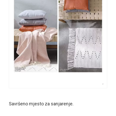
Savršeno mjesto za sanjarenje.