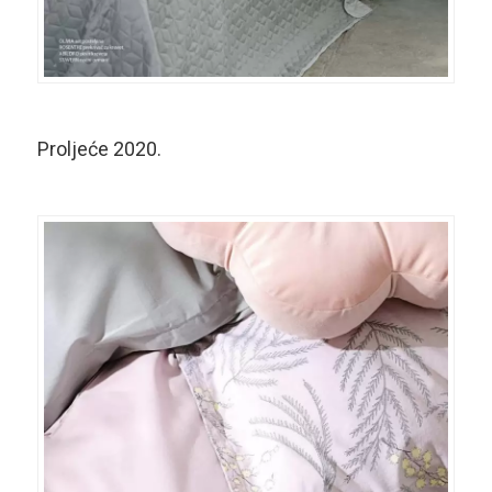
Proljeće 2020.