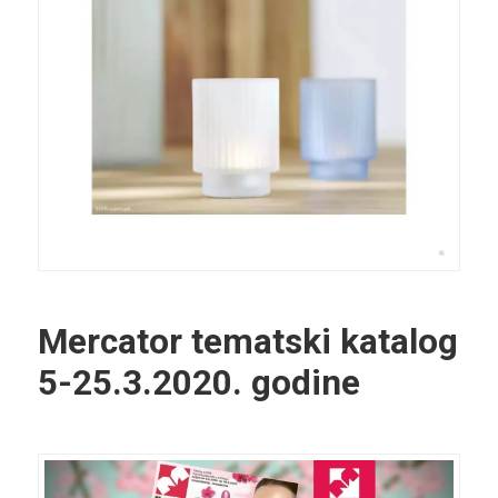
Mercator tematski katalog
5-25.3.2020. godine