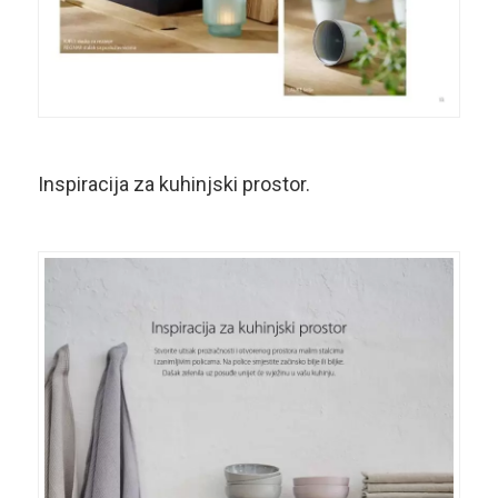
Inspiracija za kuhinjski prostor.