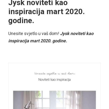
Jysk noviteti kao
inspiracija mart 2020.
godine.
Unesite svjetlo u vaš dom!
Jysk noviteti kao
inspiracija mart 2020. godine.