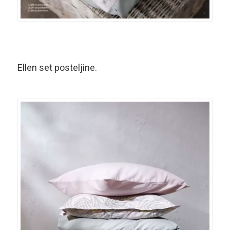
Ellen set posteljine.