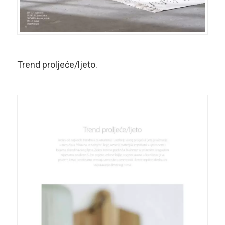
Trend proljeće/ljeto.