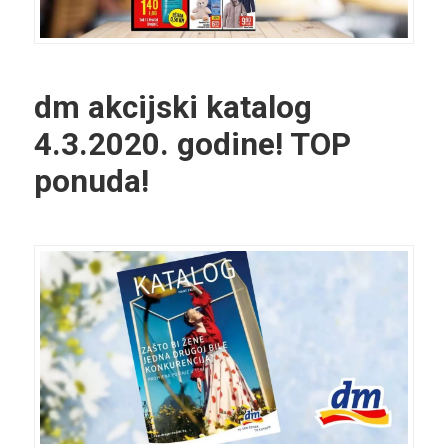
dm akcijski katalog
4.3.2020. godine! TOP
ponuda!