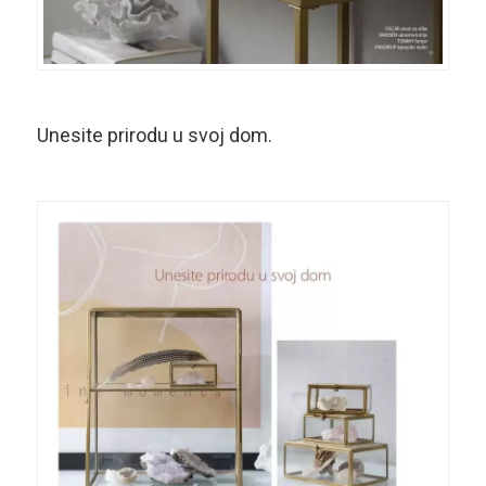
Unesite prirodu u svoj dom.