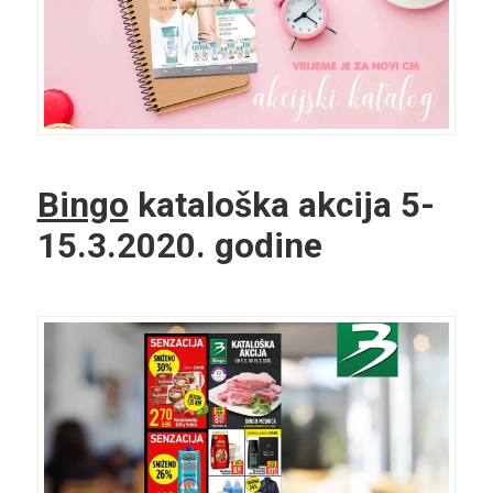
Bingo
kataloška akcija 5-
15.3.2020. godine