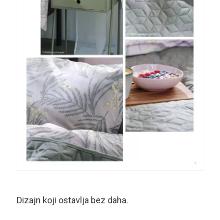
Dizajn koji ostavlja bez daha.