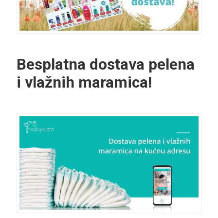
Besplatna dostava pelena
i vlažnih maramica!