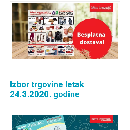
Izbor trgovine letak
24.3.2020. godine