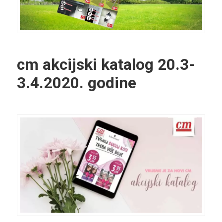
cm akcijski katalog 20.3-
3.4.2020. godine