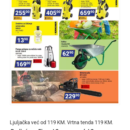
Ljuljačka već od 119 KM. Vrtna tenda 119 KM.