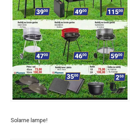
Solarne lampe!