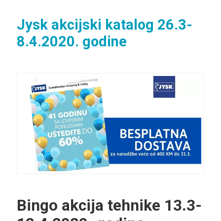
Jysk akcijski katalog 26.3-
8.4.2020. godine
Bingo akcija tehnike 13.3-