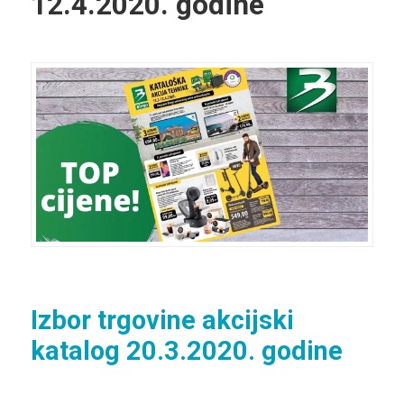
12.4.2020. godine
Izbor trgovine akcijski
katalog 20.3.2020. godine