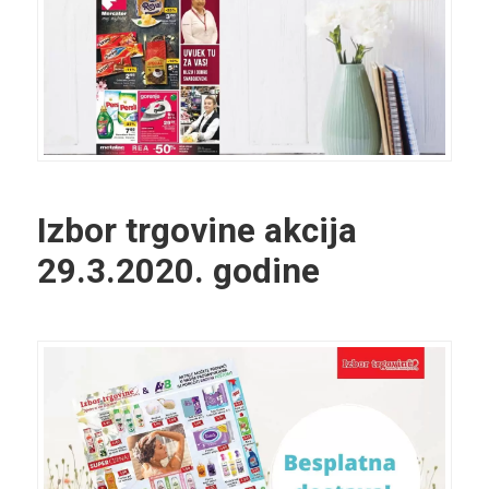
Izbor trgovine akcija
29.3.2020. godine