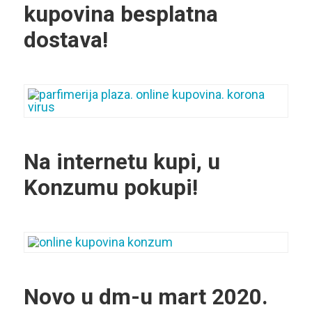
kupovina besplatna
dostava!
Na internetu kupi, u
Konzumu pokupi!
Novo u dm-u mart 2020.