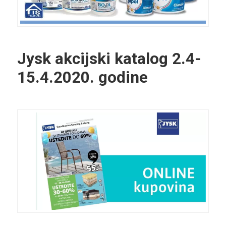
Jysk akcijski katalog 2.4-
15.4.2020. godine