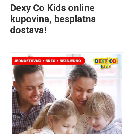
Dexy Co Kids online
kupovina, besplatna
dostava!