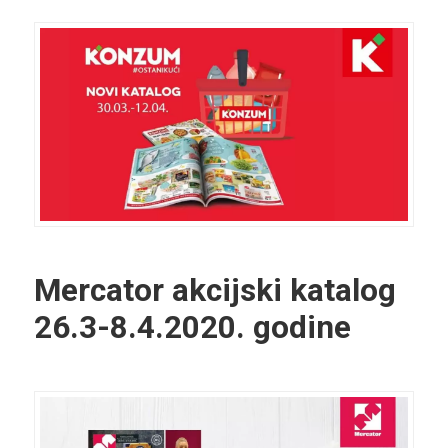
Mercator akcijski katalog
26.3-8.4.2020. godine