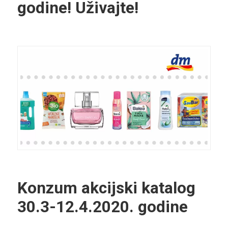
godine! Uživajte!
Konzum akcijski katalog
30.3-12.4.2020. godine