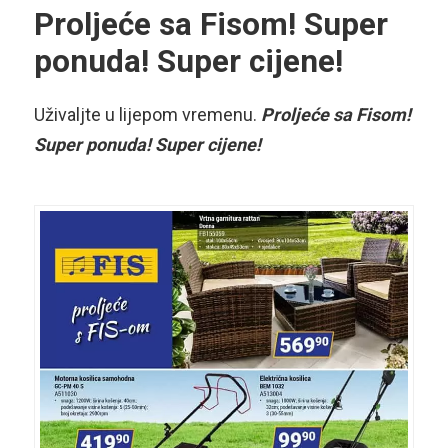
Proljeće sa Fisom! Super
ponuda! Super cijene!
Uživaljte u lijepom vremenu.
Proljeće sa Fisom!
Super ponuda! Super cijene!