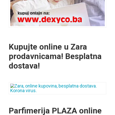
Kupujte online u Zara
prodavnicama! Besplatna
dostava!
Parfimerija PLAZA online