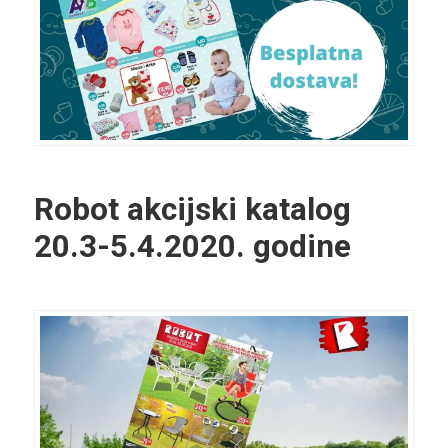
Robot akcijski katalog
20.3-5.4.2020. godine