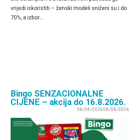
vrijedi iskoristiti – ženski modeli sniženi su i do
70%, a izbor…
Bingo SENZACIONALNE
CIJENE – akcija do 16.8.2026.
08/08/2026
08/08/2026