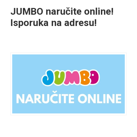
JUMBO naručite online!
Isporuka na adresu!