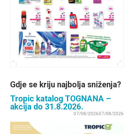
Gdje se kriju najbolja sniženja?
Tropic katalog TOGNANA –
akcija do 31.8.2026.
07/08/2026
07/08/2026