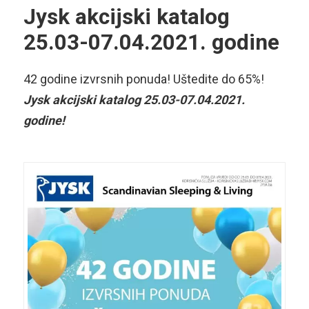
Jysk akcijski katalog
25.03-07.04.2021. godine
42 godine izvrsnih ponuda! Uštedite do 65%!
Jysk akcijski katalog 25.03-07.04.2021.
godine!