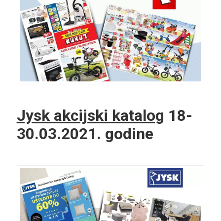
Jysk akcijski katalog
18-
30.03.2021. godine