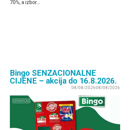
70%, a izbor…
Bingo SENZACIONALNE
CIJENE – akcija do 16.8.2026.
08/08/2026
08/08/2026