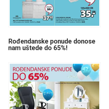
Rođendanske ponude donose
nam uštede do 65%!