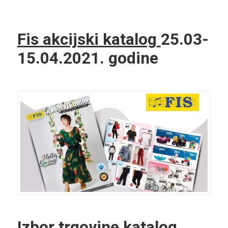
Fis akcijski katalog
25.03-
15.04.2021. godine
Izbor trgovine katalog