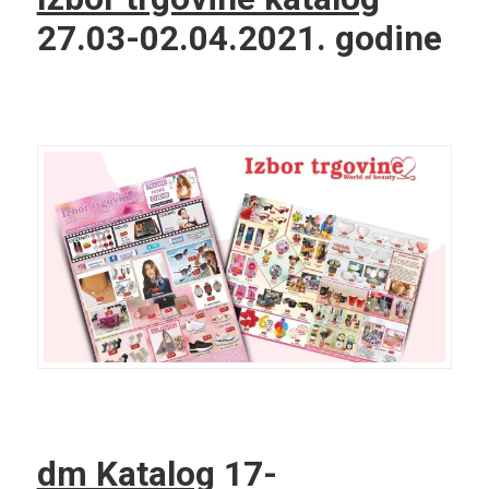
27.03-02.04.2021. godine
dm Katalog
17-