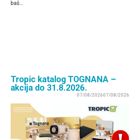
baš…
Tropic katalog TOGNANA –
akcija do 31.8.2026.
07/08/2026
07/08/2026