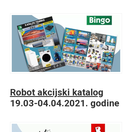
Robot akcijski katalog
19.03-04.04.2021. godine