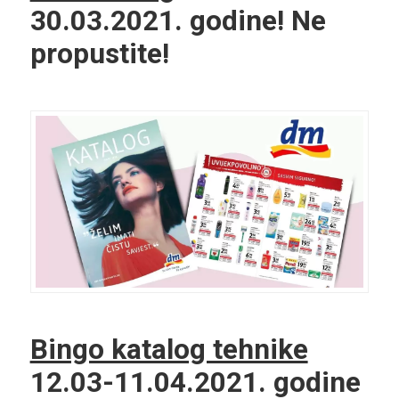
30.03.2021. godine! Ne
propustite!
Bingo katalog tehnike
12.03-11.04.2021. godine