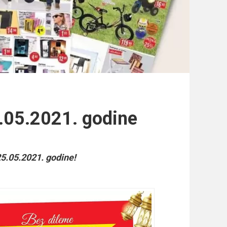
5.05.2021. godine
25.05.2021. godine!