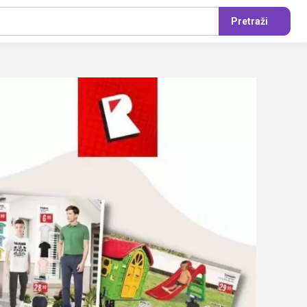
Pretraži