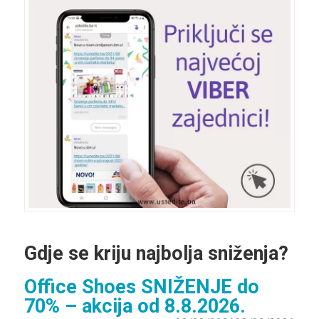
Gdje se kriju najbolja sniženja?
Office Shoes SNIŽENJE do
70% – akcija od 8.8.2026.