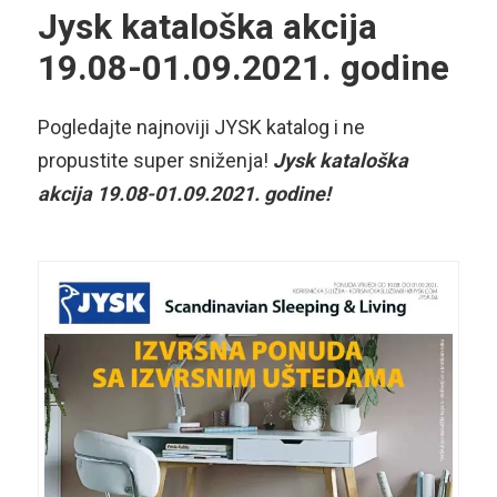
Jysk kataloška akcija
19.08-01.09.2021. godine
Pogledajte najnoviji JYSK katalog i ne
propustite super sniženja!
Jysk kataloška
akcija 19.08-01.09.2021. godine!