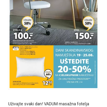
Uživajte svaki dan! VADUM masažna fotelja