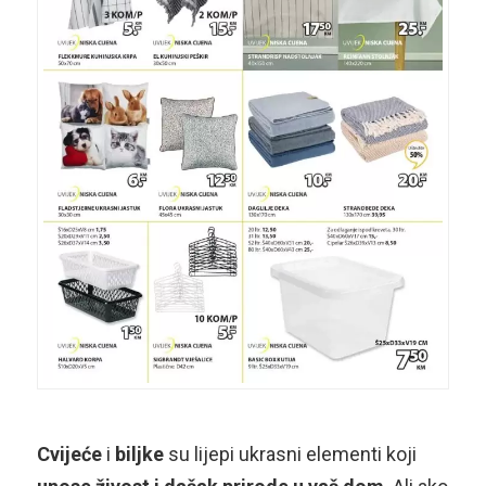
Cvijeće
i
biljke
su lijepi ukrasni elementi koji