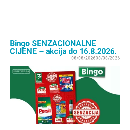
Bingo SENZACIONALNE
CIJENE – akcija do 16.8.2026.
08/08/2026
08/08/2026