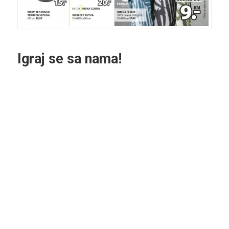
Igraj se sa nama!