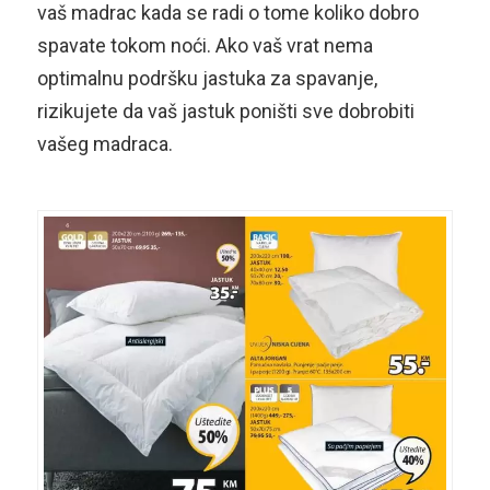
vaš madrac kada se radi o tome koliko dobro
spavate tokom noći. Ako vaš vrat nema
optimalnu podršku jastuka za spavanje,
rizikujete da vaš jastuk poništi sve dobrobiti
vašeg madraca.