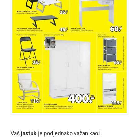
Vaš
jastuk
je podjednako važan kao i