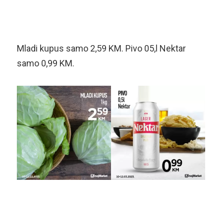
Mladi kupus samo 2,59 KM. Pivo 05,l Nektar
samo 0,99 KM.