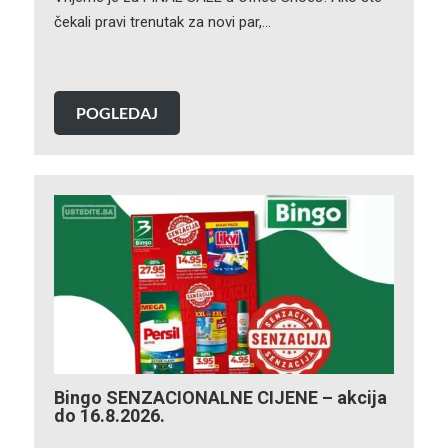
čekali pravi trenutak za novi par,…
POGLEDAJ
Bingo SENZACIONALNE CIJENE – akcija
do 16.8.2026.