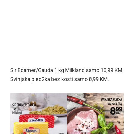
Sir Edamer/Gauda 1 kg Milkland samo 10,99 KM.
Svinjska plec2ka bez kosti samo 8,99 KM.