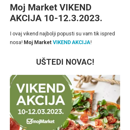
Moj Market VIKEND
AKCIJA 10-12.3.2023.
I ovaj vikend najbolji popusti su vam tik ispred
nosa!
Moj Market
VIKEND AKCIJA
!
UŠTEDI NOVAC!