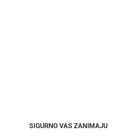
SIGURNO VAS ZANIMAJU