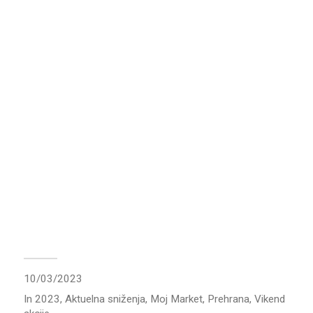
10/03/2023
In
2023
,
Aktuelna sniženja
,
Moj Market
,
Prehrana
,
Vikend