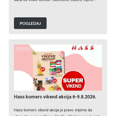
POGLEDAJ
Hass komerc vikend akcija 6-9.8.2026.
Hass komerc vikend akcija je pravo vrijeme da