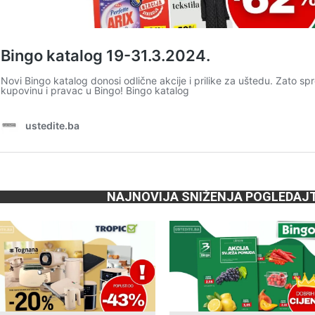
NAJNOVIJA SNIŽENJA POGLEDAJ