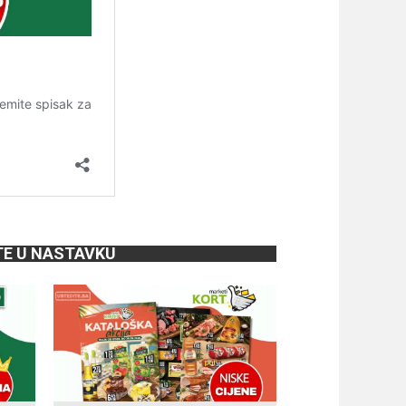
TE U NASTAVKU