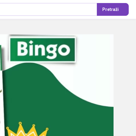
Pretraži