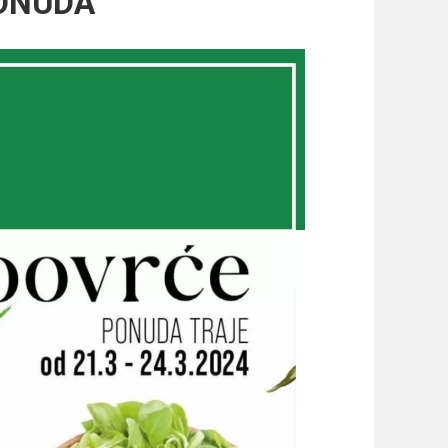
PONUDA