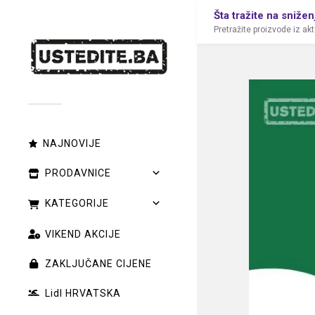
Šta tražite na snižen
Pretražite proizvode iz ak
NAJNOVIJE
PRODAVNICE
KATEGORIJE
VIKEND AKCIJE
ZAKLJUČANE CIJENE
Lidl HRVATSKA