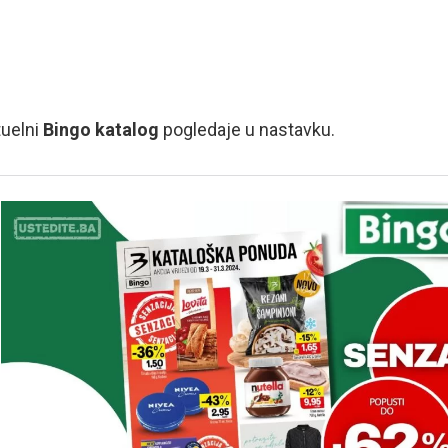
uelni
Bingo katalog
pogledaje u nastavku.