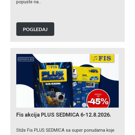
popuste na…
POGLEDAJ
Fis akcija PLUS SEDMICA 6-12.8.2026.
Stiže Fis PLUS SEDMICA sa super ponudama koje