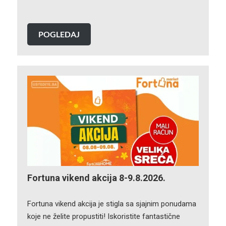
POGLEDAJ
Fortuna vikend akcija 8-9.8.2026.
Fortuna vikend akcija je stigla sa sjajnim ponudama
koje ne želite propustiti! Iskoristite fantastične