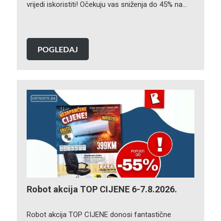
vrijedi iskoristiti! Očekuju vas sniženja do 45% na…
POGLEDAJ
Robot akcija TOP CIJENE 6-7.8.2026.
Robot akcija TOP CIJENE donosi fantastične