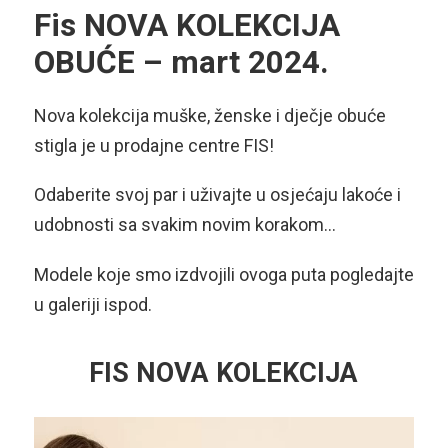
Fis NOVA KOLEKCIJA
OBUĆE – mart 2024.
Nova kolekcija muške, ženske i dječje obuće
stigla je u prodajne centre FIS!
Odaberite svoj par i uživajte u osjećaju lakoće i
udobnosti sa svakim novim korakom…
Modele koje smo izdvojili ovoga puta pogledajte
u galeriji ispod.
FIS NOVA KOLEKCIJA