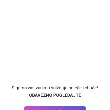
Sigurno vas zanima sniženje odjeće i obuće!
OBAVEZNO POGLEDAJTE