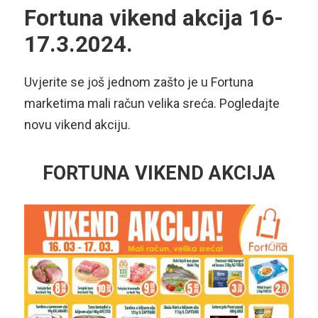
Fortuna vikend akcija 16-
17.3.2024.
Uvjerite se još jednom zašto je u Fortuna
marketima mali račun velika sreća. Pogledajte
novu vikend akciju.
FORTUNA VIKEND AKCIJA