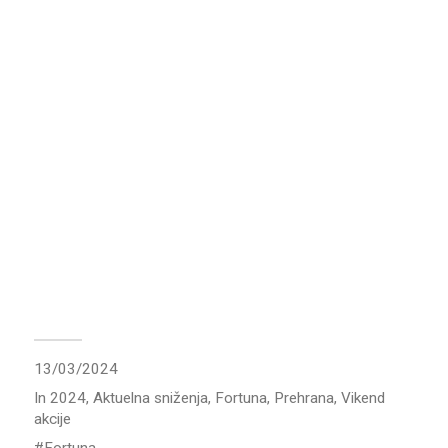
13/03/2024
In
2024
,
Aktuelna sniženja
,
Fortuna
,
Prehrana
,
Vikend
akcije