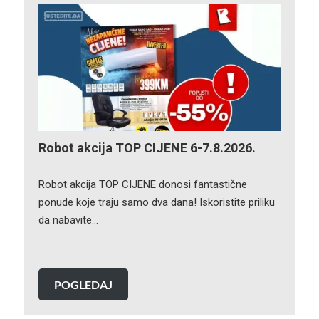
Robot akcija TOP CIJENE 6-7.8.2026.
Robot akcija TOP CIJENE donosi fantastične
ponude koje traju samo dva dana! Iskoristite priliku
da nabavite…
POGLEDAJ