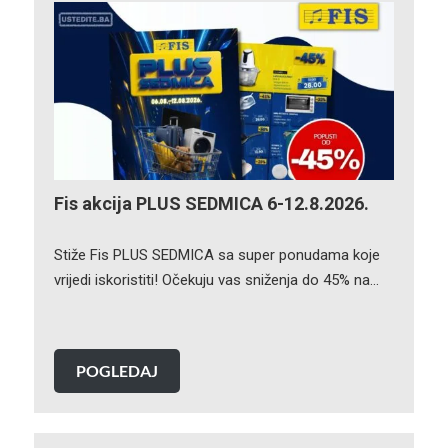
Fis akcija PLUS SEDMICA 6-12.8.2026.
Stiže Fis PLUS SEDMICA sa super ponudama koje
vrijedi iskoristiti! Očekuju vas sniženja do 45% na…
POGLEDAJ