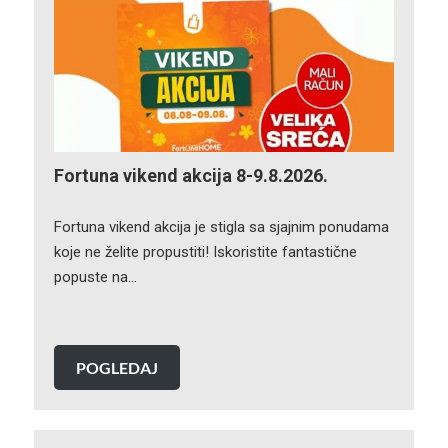
Fortuna vikend akcija 8-9.8.2026.
Fortuna vikend akcija je stigla sa sjajnim ponudama
koje ne želite propustiti! Iskoristite fantastične
popuste na…
POGLEDAJ