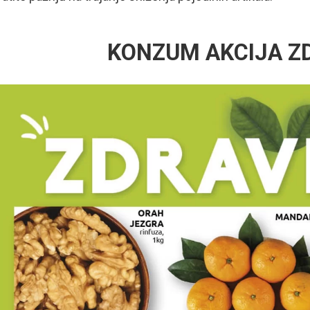
KONZUM AKCIJA Z