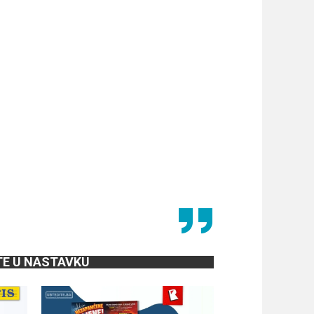
TE U NASTAVKU