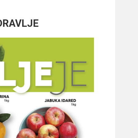
DRAVLJE