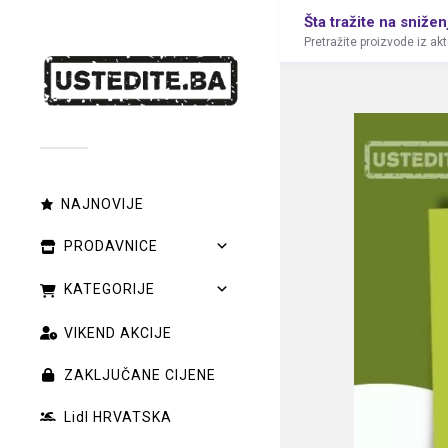
Šta tražite na snižen
Pretražite proizvode iz ak
NAJNOVIJE
PRODAVNICE
KATEGORIJE
VIKEND AKCIJE
ZAKLJUČANE CIJENE
Lidl HRVATSKA