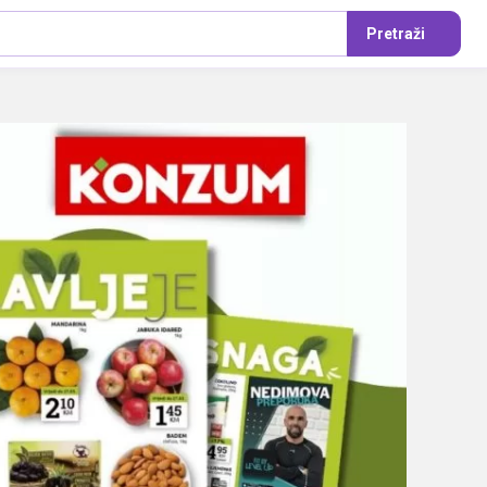
Pretraži