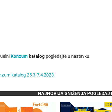
uelni
Konzum
katalog
pogledajte u nastavku
nzum katalog 25.3-7.4.2023.
NAJNOVIJA SNIŽENJA POGLEDAJ