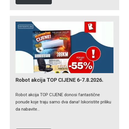
Robot akcija TOP CIJENE 6-7.8.2026.
Robot akcija TOP CIJENE donosi fantastične
ponude koje traju samo dva dana! Iskoristite priliku
da nabavite…