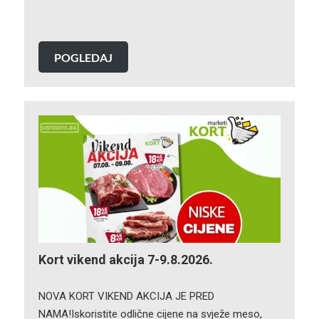
POGLEDAJ
Kort vikend akcija 7-9.8.2026.
NOVA KORT VIKEND AKCIJA JE PRED
NAMA!Iskoristite odlične cijene na svježe meso,