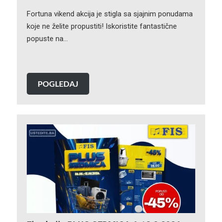
Fortuna vikend akcija je stigla sa sjajnim ponudama
koje ne želite propustiti! Iskoristite fantastične
popuste na…
POGLEDAJ