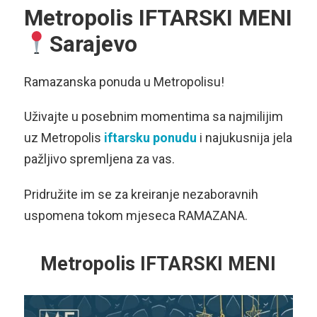
Metropolis IFTARSKI MENI
Sarajevo
Ramazanska ponuda u Metropolisu!
Uživajte u posebnim momentima sa najmilijim
uz Metropolis
iftarsku ponudu
i najukusnija jela
pažljivo spremljena za vas.
Pridružite im se za kreiranje nezaboravnih
uspomena tokom mjeseca RAMAZANA.
Metropolis IFTARSKI MENI