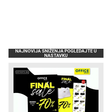
NAJNOVIJA SNIŽENJA POGLEDAJTE U
NASTAVKU