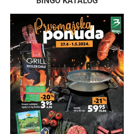
BINGO KATALOG