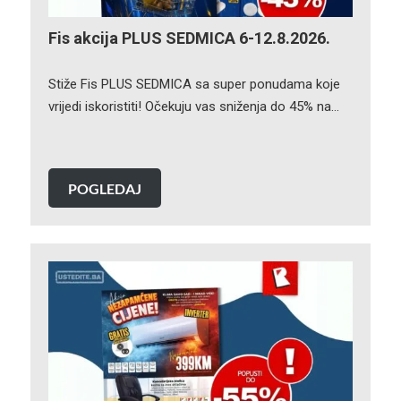
Fis akcija PLUS SEDMICA 6-12.8.2026.
Stiže Fis PLUS SEDMICA sa super ponudama koje
vrijedi iskoristiti! Očekuju vas sniženja do 45% na…
POGLEDAJ