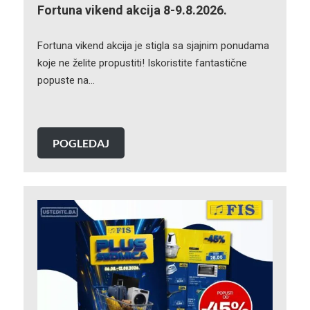
Fortuna vikend akcija 8-9.8.2026.
Fortuna vikend akcija je stigla sa sjajnim ponudama
koje ne želite propustiti! Iskoristite fantastične
popuste na…
POGLEDAJ