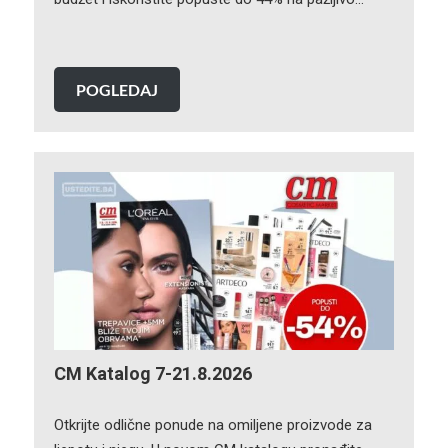
POGLEDAJ
CM Katalog 7-21.8.2026
Otkrijte odlične ponude na omiljene proizvode za