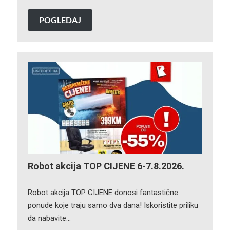
POGLEDAJ
Robot akcija TOP CIJENE 6-7.8.2026.
Robot akcija TOP CIJENE donosi fantastične
ponude koje traju samo dva dana! Iskoristite priliku
da nabavite…