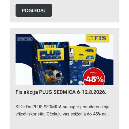
POGLEDAJ
Fis akcija PLUS SEDMICA 6-12.8.2026.
Stiže Fis PLUS SEDMICA sa super ponudama koje
vrijedi iskoristiti! Očekuju vas sniženja do 45% na…