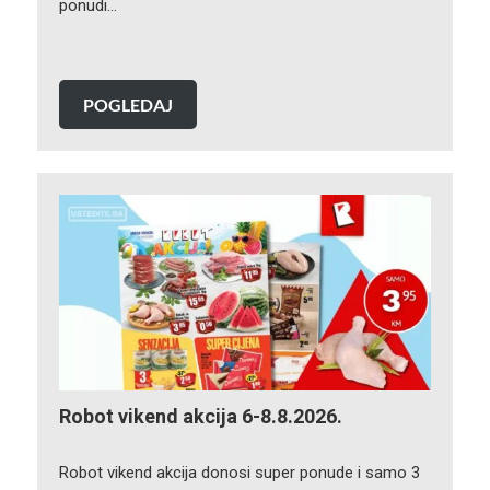
ponudi…
POGLEDAJ
Robot vikend akcija 6-8.8.2026.
Robot vikend akcija donosi super ponude i samo 3