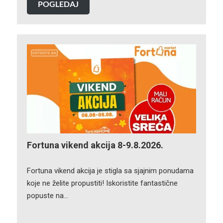
POGLEDAJ
Fortuna vikend akcija 8-9.8.2026.
Fortuna vikend akcija je stigla sa sjajnim ponudama
koje ne želite propustiti! Iskoristite fantastične
popuste na…