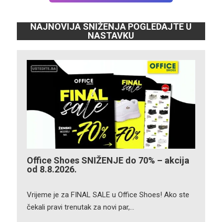
NAJNOVIJA SNIŽENJA POGLEDAJTE U
NASTAVKU
Office Shoes SNIŽENJE do 70% – akcija
od 8.8.2026.
Vrijeme je za FINAL SALE u Office Shoes! Ako ste
čekali pravi trenutak za novi par,…