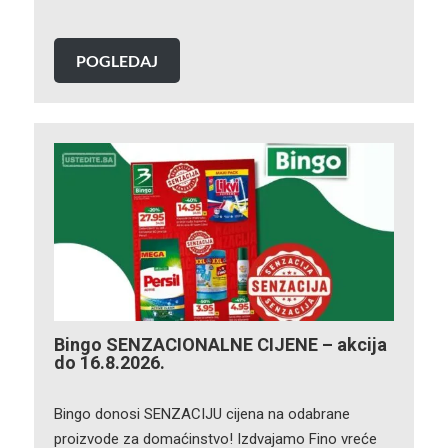
POGLEDAJ
Bingo SENZACIONALNE CIJENE – akcija
do 16.8.2026.
Bingo donosi SENZACIJU cijena na odabrane
proizvode za domaćinstvo! Izdvajamo Fino vreće