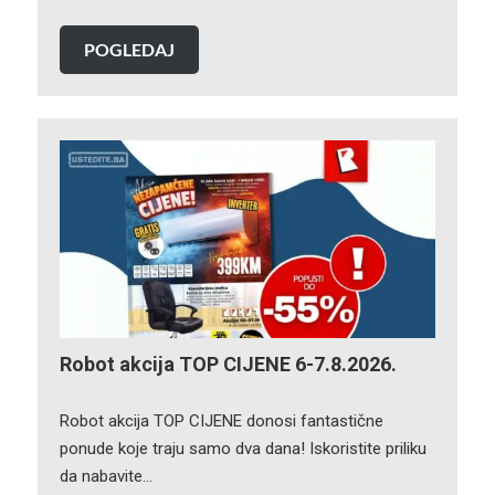
POGLEDAJ
Robot akcija TOP CIJENE 6-7.8.2026.
Robot akcija TOP CIJENE donosi fantastične
ponude koje traju samo dva dana! Iskoristite priliku
da nabavite…