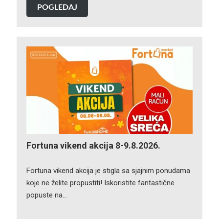
POGLEDAJ
Fortuna vikend akcija 8-9.8.2026.
Fortuna vikend akcija je stigla sa sjajnim ponudama
koje ne želite propustiti! Iskoristite fantastične
popuste na…