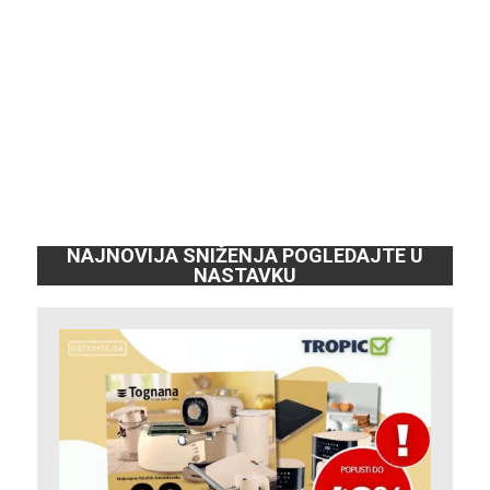
NAJNOVIJA SNIŽENJA POGLEDAJTE U
NASTAVKU