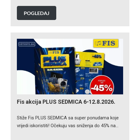
POGLEDAJ
Fis akcija PLUS SEDMICA 6-12.8.2026.
Stiže Fis PLUS SEDMICA sa super ponudama koje
vrijedi iskoristiti! Očekuju vas sniženja do 45% na…