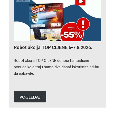
Robot akcija TOP CIJENE 6-7.8.2026.
Robot akcija TOP CIJENE donosi fantastične
ponude koje traju samo dva dana! Iskoristite priliku
da nabavite…
POGLEDAJ