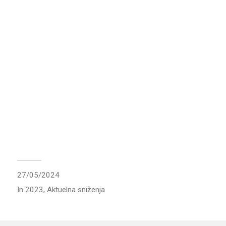
27/05/2024
In
2023
,
Aktuelna sniženja