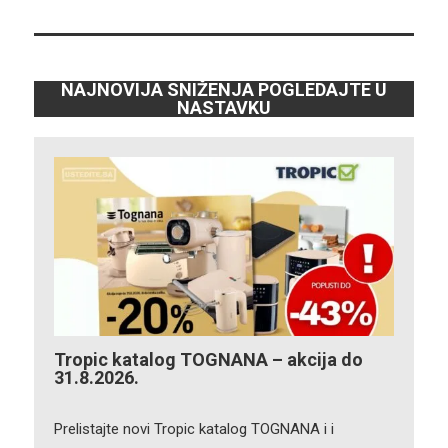
NAJNOVIJA SNIŽENJA POGLEDAJTE U
NASTAVKU
Tropic katalog TOGNANA – akcija do
31.8.2026.
Prelistajte novi Tropic katalog TOGNANA i i