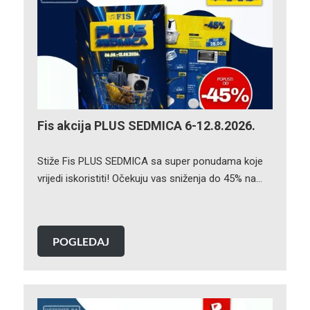
Fis akcija PLUS SEDMICA 6-12.8.2026.
Stiže Fis PLUS SEDMICA sa super ponudama koje
vrijedi iskoristiti! Očekuju vas sniženja do 45% na…
POGLEDAJ