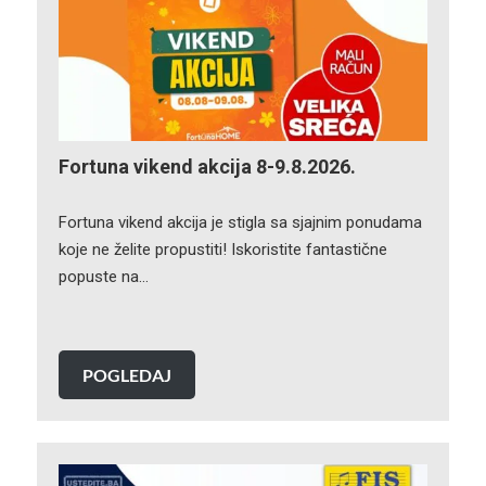
Fortuna vikend akcija 8-9.8.2026.
Fortuna vikend akcija je stigla sa sjajnim ponudama
koje ne želite propustiti! Iskoristite fantastične
popuste na…
POGLEDAJ