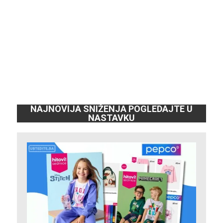
NAJNOVIJA SNIŽENJA POGLEDAJTE U
NASTAVKU