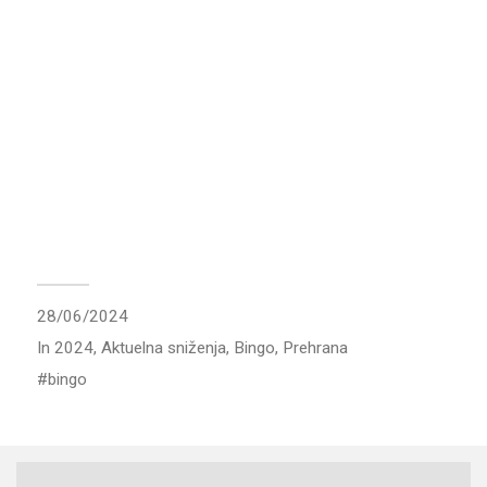
28/06/2024
In
2024
,
Aktuelna sniženja
,
Bingo
,
Prehrana
bingo