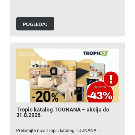
POGLEDAJ
Tropic katalog TOGNANA – akcija do
31.8.2026.
Prelistajte novi Tropic katalog TOGNANA i i