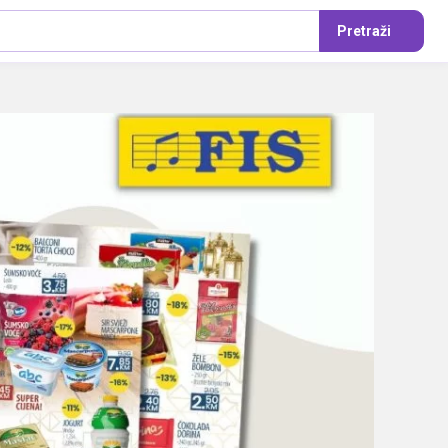
Pretraži