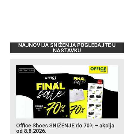
NAJNOVIJA SNIŽENJA POGLEDAJTE U
NASTAVKU
Office Shoes SNIŽENJE do 70% – akcija
od 8.8.2026.