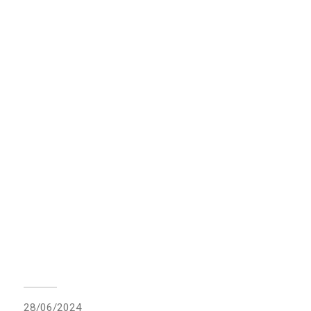
28/06/2024