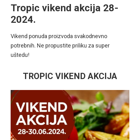
Tropic vikend akcija 28-
2024.
Vikend ponuda proizvoda svakodnevno
potrebnih. Ne propustite priliku za super
uštedu!
TROPIC VIKEND AKCIJA