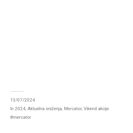
13/07/2024
In
2024
,
Aktuelna sniženja
,
Mercator
,
Vikend akcije
mercator