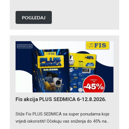
POGLEDAJ
Fis akcija PLUS SEDMICA 6-12.8.2026.
Stiže Fis PLUS SEDMICA sa super ponudama koje
vrijedi iskoristiti! Očekuju vas sniženja do 45% na…