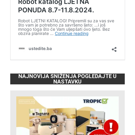
NAJNOVIJA SNIŽENJA POGLEDAJTE U
NASTAVKU