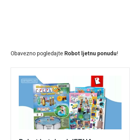
Obavezno pogledajte
Robot ljetnu ponudu
!