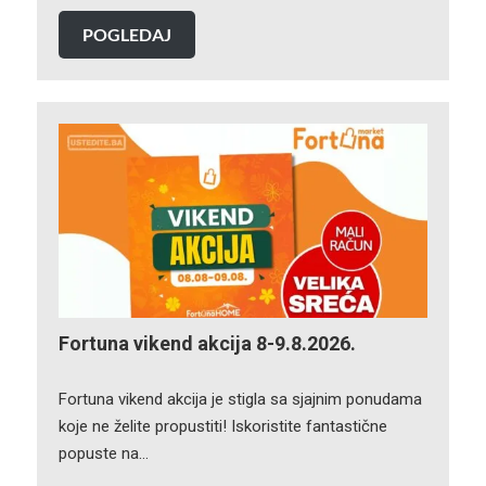
POGLEDAJ
Fortuna vikend akcija 8-9.8.2026.
Fortuna vikend akcija je stigla sa sjajnim ponudama
koje ne želite propustiti! Iskoristite fantastične
popuste na…