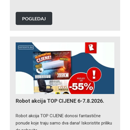
POGLEDAJ
Robot akcija TOP CIJENE 6-7.8.2026.
Robot akcija TOP CIJENE donosi fantastične
ponude koje traju samo dva dana! Iskoristite priliku