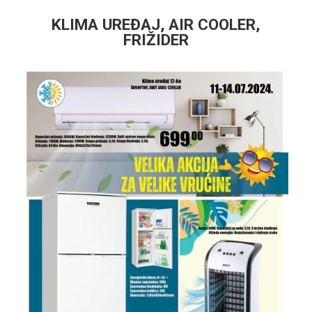
KLIMA UREĐAJ, AIR COOLER,
FRIŽIDER