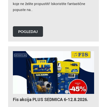
koje ne želite propustiti! Iskoristite fantastične
popuste na…
POGLEDAJ
Fis akcija PLUS SEDMICA 6-12.8.2026.