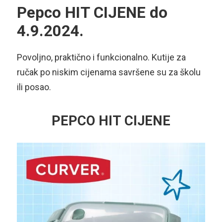
Pepco HIT CIJENE do
4.9.2024.
Povoljno, praktično i funkcionalno. Kutije za
ručak po niskim cijenama savršene su za školu
ili posao.
PEPCO HIT CIJENE