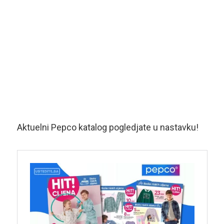
Aktuelni Pepco katalog pogledjate u nastavku!