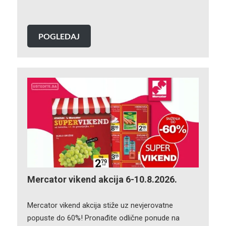
POGLEDAJ
Mercator vikend akcija 6-10.8.2026.
Mercator vikend akcija stiže uz nevjerovatne
popuste do 60%! Pronađite odlične ponude na