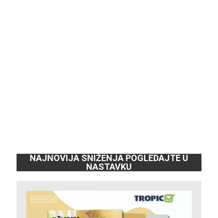
NAJNOVIJA SNIŽENJA POGLEDAJTE U
NASTAVKU