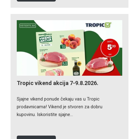
Tropic vikend akcija 7-9.8.2026.
Sjajne vikend ponude čekaju vas u Tropic
prodavnicama! Vikend je stvoren za dobru
kupovinu. Iskoristite sjajne…