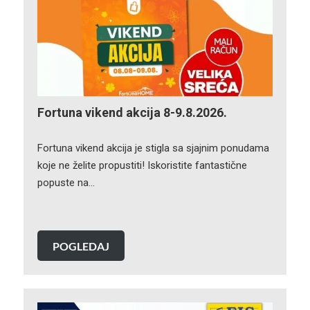
Fortuna vikend akcija 8-9.8.2026.
Fortuna vikend akcija je stigla sa sjajnim ponudama
koje ne želite propustiti! Iskoristite fantastične
popuste na…
POGLEDAJ