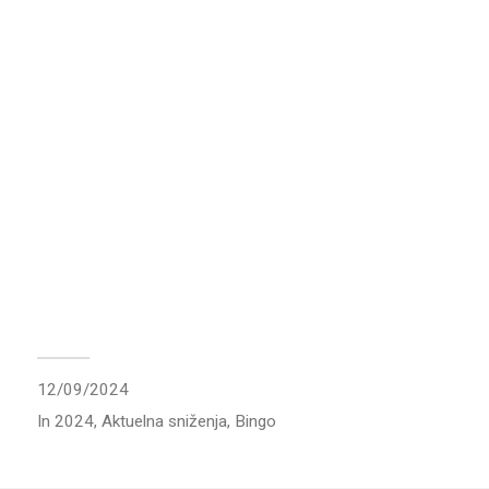
12/09/2024
In
2024
,
Aktuelna sniženja
,
Bingo