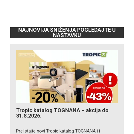
NAJNOVIJA SNIŽENJA POGLEDAJTE U
NASTAVKU
Tropic katalog TOGNANA – akcija do
31.8.2026.
Prelistajte novi Tropic katalog TOGNANA i i