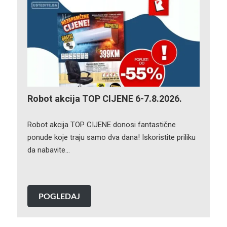
Robot akcija TOP CIJENE 6-7.8.2026.
Robot akcija TOP CIJENE donosi fantastične
ponude koje traju samo dva dana! Iskoristite priliku
da nabavite…
POGLEDAJ