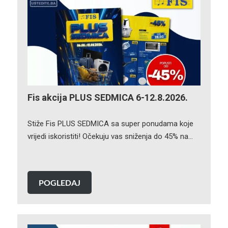
Fis akcija PLUS SEDMICA 6-12.8.2026.
Stiže Fis PLUS SEDMICA sa super ponudama koje
vrijedi iskoristiti! Očekuju vas sniženja do 45% na…
POGLEDAJ