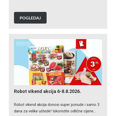
POGLEDAJ
Robot vikend akcija 6-8.8.2026.
Robot vikend akcija donosi super ponude i samo 3
dana za velike uštede! Iskoristite odlične cijene…