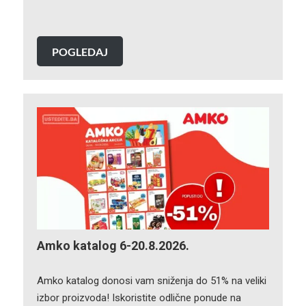
POGLEDAJ
Amko katalog 6-20.8.2026.
Amko katalog donosi vam sniženja do 51% na veliki
izbor proizvoda! Iskoristite odlične ponude na