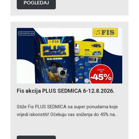
POGLEDAJ
Fis akcija PLUS SEDMICA 6-12.8.2026.
Stiže Fis PLUS SEDMICA sa super ponudama koje
vrijedi iskoristiti! Očekuju vas sniženja do 45% na…