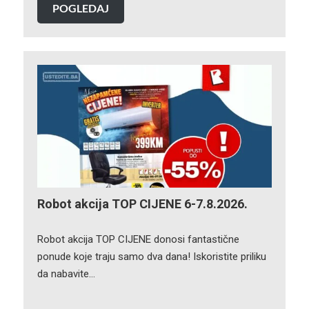
POGLEDAJ
Robot akcija TOP CIJENE 6-7.8.2026.
Robot akcija TOP CIJENE donosi fantastične
ponude koje traju samo dva dana! Iskoristite priliku
da nabavite…