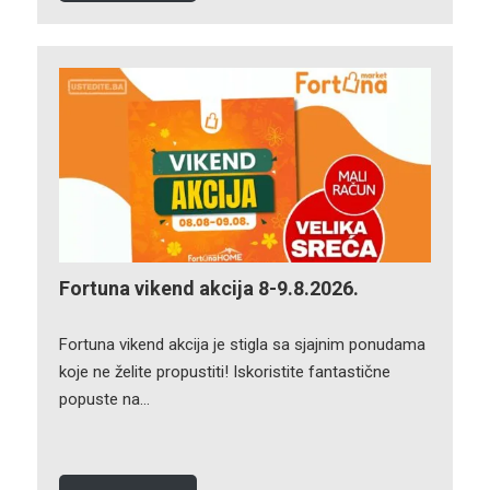
Fortuna vikend akcija 8-9.8.2026.
Fortuna vikend akcija je stigla sa sjajnim ponudama
koje ne želite propustiti! Iskoristite fantastične
popuste na…