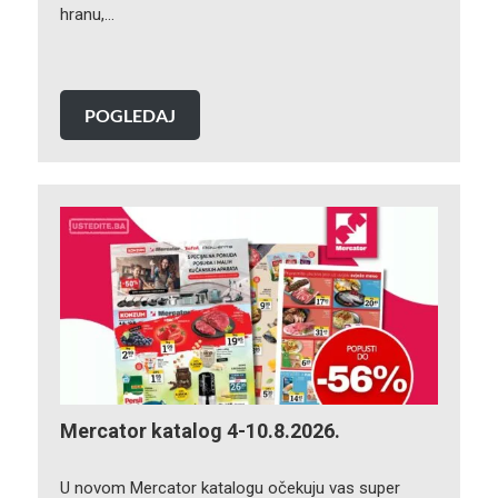
hranu,…
POGLEDAJ
Mercator katalog 4-10.8.2026.
U novom Mercator katalogu očekuju vas super