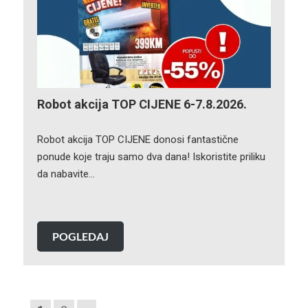
Robot akcija TOP CIJENE 6-7.8.2026.
Robot akcija TOP CIJENE donosi fantastične
ponude koje traju samo dva dana! Iskoristite priliku
da nabavite…
POGLEDAJ