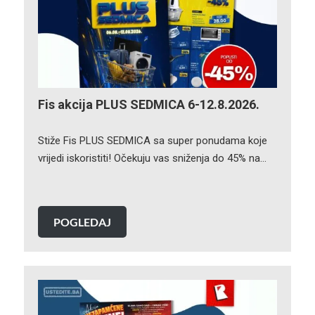
Fis akcija PLUS SEDMICA 6-12.8.2026.
Stiže Fis PLUS SEDMICA sa super ponudama koje
vrijedi iskoristiti! Očekuju vas sniženja do 45% na…
POGLEDAJ