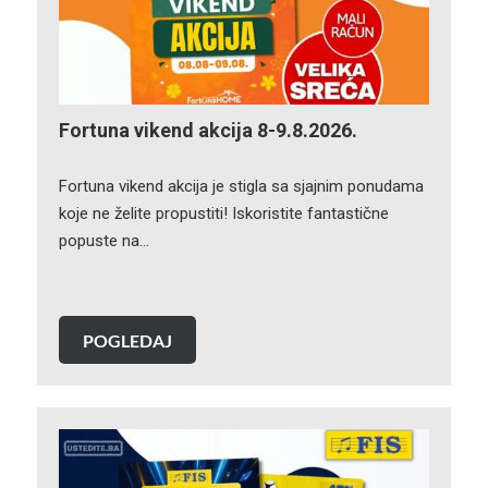
Fortuna vikend akcija 8-9.8.2026.
Fortuna vikend akcija je stigla sa sjajnim ponudama
koje ne želite propustiti! Iskoristite fantastične
popuste na…
POGLEDAJ