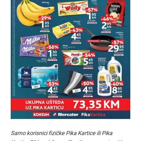
Samo korisnici fizičke Pika Kartice ili Pika