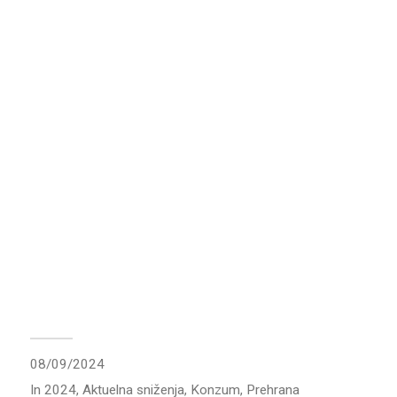
08/09/2024
In
2024
,
Aktuelna sniženja
,
Konzum
,
Prehrana