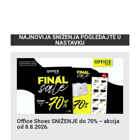
NAJNOVIJA SNIŽENJA POGLEDAJTE U
NASTAVKU
Office Shoes SNIŽENJE do 70% – akcija
od 8.8.2026.