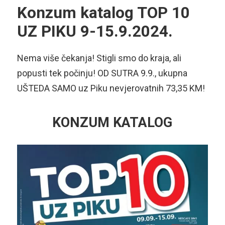
Konzum katalog TOP 10
UZ PIKU 9-15.9.2024.
Nema više čekanja! Stigli smo do kraja, ali
popusti tek počinju! OD SUTRA 9.9., ukupna
UŠTEDA SAMO uz Piku nevjerovatnih 73,35 KM!
KONZUM KATALOG