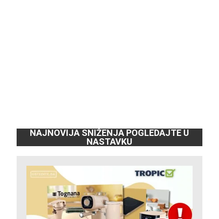
NAJNOVIJA SNIŽENJA POGLEDAJTE U
NASTAVKU