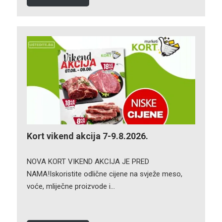
Kort vikend akcija 7-9.8.2026.
NOVA KORT VIKEND AKCIJA JE PRED
NAMA!Iskoristite odlične cijene na svježe meso,
voće, mliječne proizvode i…