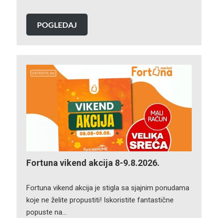
POGLEDAJ
Fortuna vikend akcija 8-9.8.2026.
Fortuna vikend akcija je stigla sa sjajnim ponudama
koje ne želite propustiti! Iskoristite fantastične
popuste na…