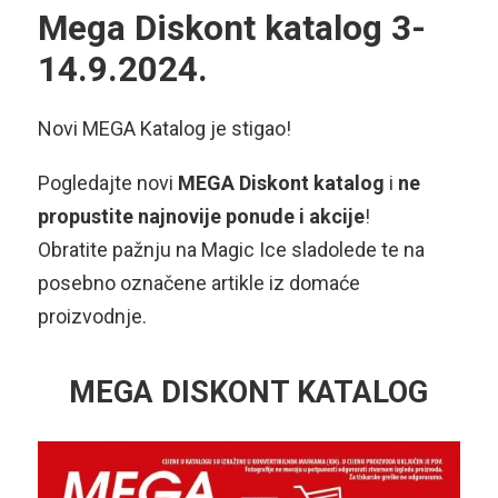
Mega Diskont katalog 3-
14.9.2024.
Novi MEGA Katalog je stigao!
Pogledajte novi
MEGA Diskont katalog
i
ne
propustite najnovije ponude i akcije
!
Obratite pažnju na Magic Ice sladolede te na
posebno označene artikle iz domaće
proizvodnje.
MEGA DISKONT KATALOG