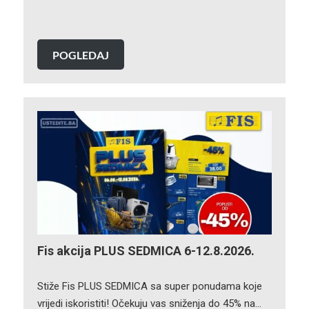
POGLEDAJ
Fis akcija PLUS SEDMICA 6-12.8.2026.
Stiže Fis PLUS SEDMICA sa super ponudama koje
vrijedi iskoristiti! Očekuju vas sniženja do 45% na…