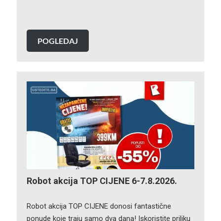
POGLEDAJ
Robot akcija TOP CIJENE 6-7.8.2026.
Robot akcija TOP CIJENE donosi fantastične
ponude koje traju samo dva dana! Iskoristite priliku