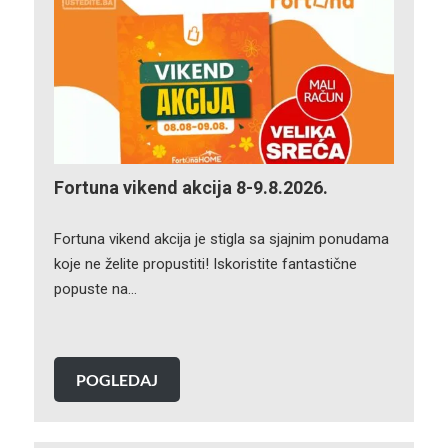
Fortuna vikend akcija 8-9.8.2026.
Fortuna vikend akcija je stigla sa sjajnim ponudama
koje ne želite propustiti! Iskoristite fantastične
popuste na…
POGLEDAJ