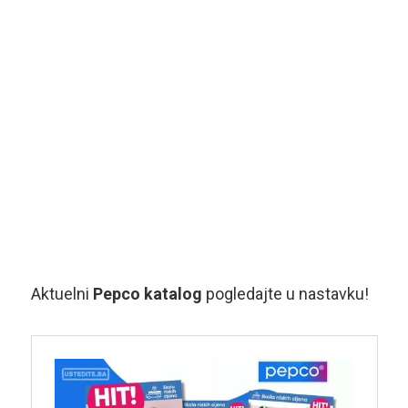
Aktuelni
Pepco katalog
pogledajte u nastavku!