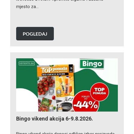
mjesto za…
POGLEDAJ
Bingo vikend akcija 6-9.8.2026.