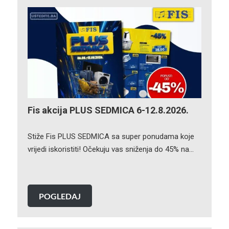
Fis akcija PLUS SEDMICA 6-12.8.2026.
Stiže Fis PLUS SEDMICA sa super ponudama koje
vrijedi iskoristiti! Očekuju vas sniženja do 45% na…
POGLEDAJ