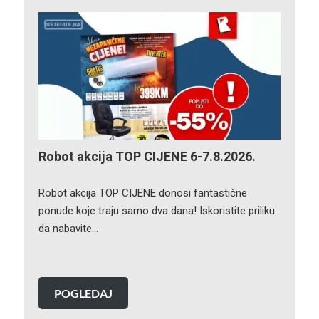
Robot akcija TOP CIJENE 6-7.8.2026.
Robot akcija TOP CIJENE donosi fantastične
ponude koje traju samo dva dana! Iskoristite priliku
da nabavite…
POGLEDAJ