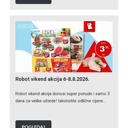
Robot vikend akcija 6-8.8.2026.
Robot vikend akcija donosi super ponude i samo 3
dana za velike uštede! Iskoristite odlične cijene…
POGLEDAJ