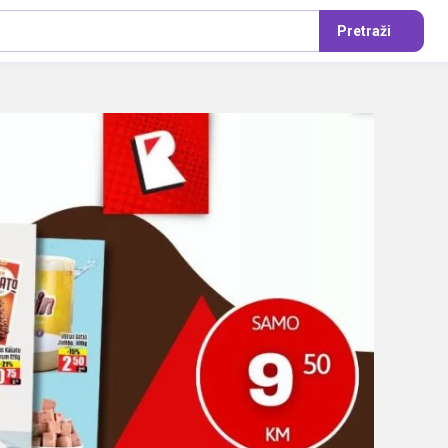
Pretraži