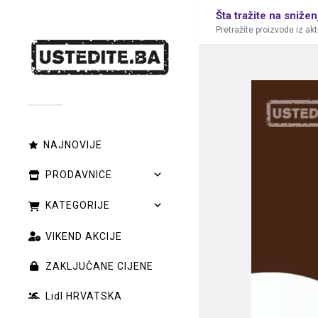
Šta tražite na snižen
Pretražite proizvode iz ak
NAJNOVIJE
PRODAVNICE
KATEGORIJE
VIKEND AKCIJE
ZAKLJUČANE CIJENE
Lidl HRVATSKA