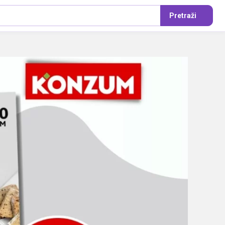
Pretraži