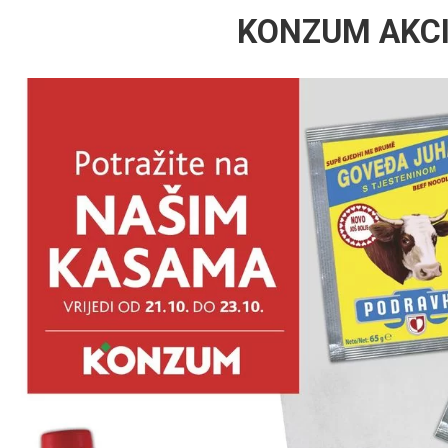
KONZUM AKC