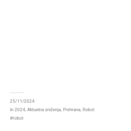
25/11/2024
In
2024
,
Aktuelna sniženja
,
Prehrana
,
Robot
robot