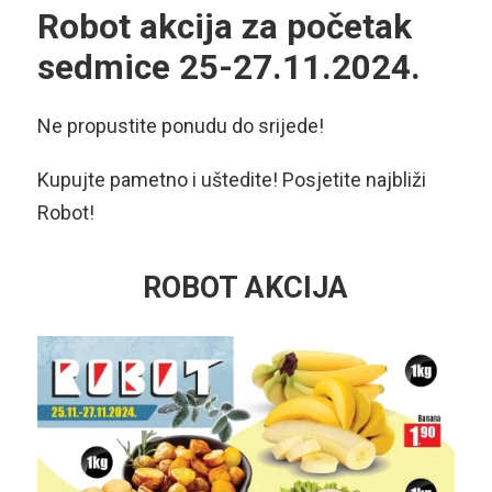
Robot akcija za početak
sedmice 25-27.11.2024.
Ne propustite ponudu do srijede!
Kupujte pametno i uštedite! Posjetite najbliži
Robot!
ROBOT AKCIJA