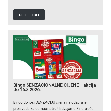
POGLEDAJ
Bingo SENZACIONALNE CIJENE – akcija
do 16.8.2026.
Bingo donosi SENZACIJU cijena na odabrane
proizvode za domaćinstvo! Izdvajamo Fino vreće