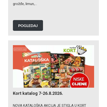
grožđe, limun,…
POGLEDAJ
Kort katalog 7-26.8.2026.
NOVA KATALOŠKA AKCIJA JE STIGLA U KORT