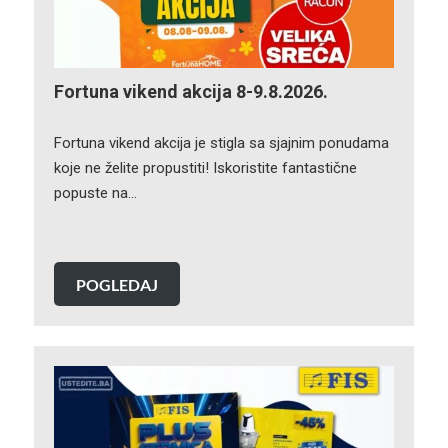
Fortuna vikend akcija 8-9.8.2026.
Fortuna vikend akcija je stigla sa sjajnim ponudama
koje ne želite propustiti! Iskoristite fantastične
popuste na…
POGLEDAJ