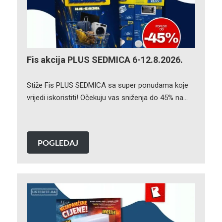
Fis akcija PLUS SEDMICA 6-12.8.2026.
Stiže Fis PLUS SEDMICA sa super ponudama koje
vrijedi iskoristiti! Očekuju vas sniženja do 45% na…
POGLEDAJ