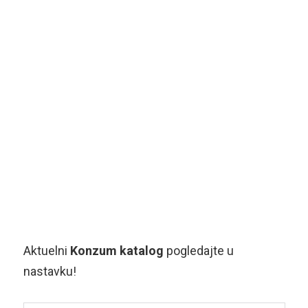
Aktuelni
Konzum katalog
pogledajte u
nastavku!