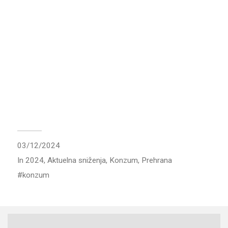
03/12/2024
In
2024
,
Aktuelna sniženja
,
Konzum
,
Prehrana
konzum