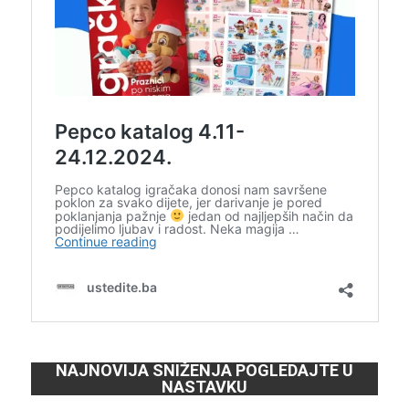
NAJNOVIJA SNIŽENJA POGLEDAJTE U
NASTAVKU