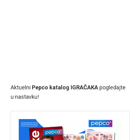
Aktuelni
Pepco katalog
IGRAČAKA
pogledajte
u nastavku!