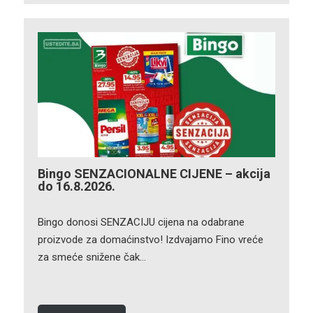
Bingo SENZACIONALNE CIJENE – akcija
do 16.8.2026.
Bingo donosi SENZACIJU cijena na odabrane
proizvode za domaćinstvo! Izdvajamo Fino vreće
za smeće snižene čak…