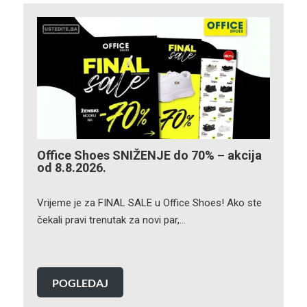
Office Shoes SNIŽENJE do 70% – akcija
od 8.8.2026.
Vrijeme je za FINAL SALE u Office Shoes! Ako ste
čekali pravi trenutak za novi par,…
POGLEDAJ