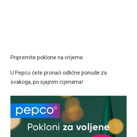
Pripremite poklone na vrijeme.
U Pepcu ćete pronaći odlične ponude za
svakoga, po sjajnim cijenama!