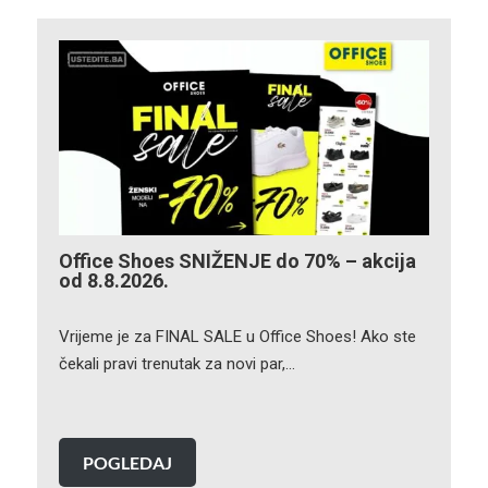
Office Shoes SNIŽENJE do 70% – akcija
od 8.8.2026.
Vrijeme je za FINAL SALE u Office Shoes! Ako ste
čekali pravi trenutak za novi par,…
POGLEDAJ