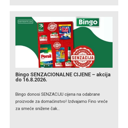
Bingo SENZACIONALNE CIJENE – akcija
do 16.8.2026.
Bingo donosi SENZACIJU cijena na odabrane
proizvode za domaćinstvo! Izdvajamo Fino vreće
za smeće snižene čak…