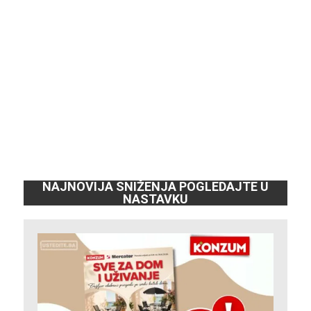
NAJNOVIJA SNIŽENJA POGLEDAJTE U
NASTAVKU