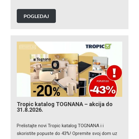
POGLEDAJ
Tropic katalog TOGNANA – akcija do
31.8.2026.
Prelistajte novi Tropic katalog TOGNANA i i
skoristite popuste do 43%! Opremite svoj dom uz