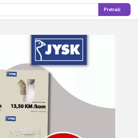
Pretraži