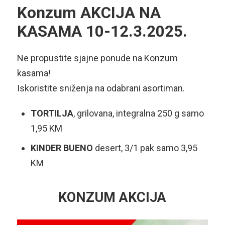
Konzum AKCIJA NA
KASAMA 10-12.3.2025.
Ne propustite sjajne ponude na Konzum
kasama!
Iskoristite sniženja na odabrani asortiman.
TORTILJA
, grilovana, integralna 250 g samo
1,95 KM
KINDER BUENO
desert, 3/1 pak samo 3,95
KM
KONZUM AKCIJA