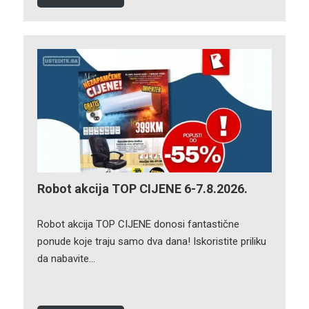
Robot akcija TOP CIJENE 6-7.8.2026.
Robot akcija TOP CIJENE donosi fantastične
ponude koje traju samo dva dana! Iskoristite priliku
da nabavite…