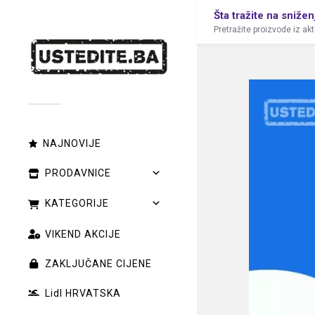
Šta tražite na snižen
Pretražite proizvode iz ak
NAJNOVIJE
PRODAVNICE
KATEGORIJE
VIKEND AKCIJE
ZAKLJUČANE CIJENE
Lidl HRVATSKA