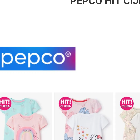
PEPCO HIT CI