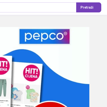
Pretraži