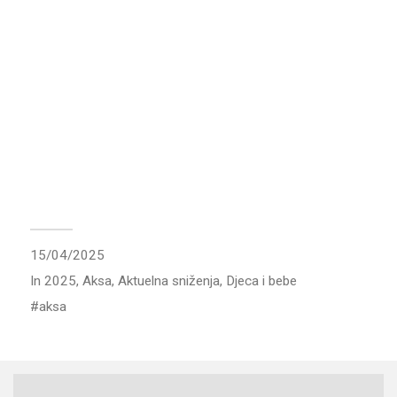
15/04/2025
In
2025
,
Aksa
,
Aktuelna sniženja
,
Djeca i bebe
aksa