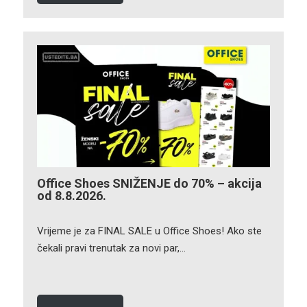
Office Shoes SNIŽENJE do 70% – akcija
od 8.8.2026.
Vrijeme je za FINAL SALE u Office Shoes! Ako ste
čekali pravi trenutak za novi par,…