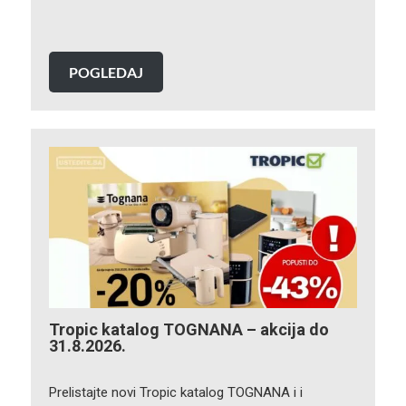
POGLEDAJ
Tropic katalog TOGNANA – akcija do
31.8.2026.
Prelistajte novi Tropic katalog TOGNANA i i