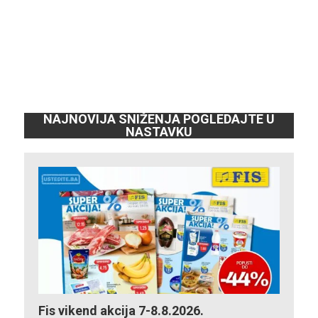
NAJNOVIJA SNIŽENJA POGLEDAJTE U
NASTAVKU
Fis vikend akcija 7-8.8.2026.